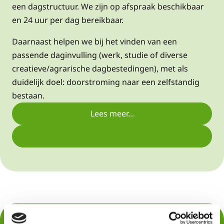
een dagstructuur. We zijn op afspraak beschikbaar
en 24 uur per dag bereikbaar.
Daarnaast helpen we bij het vinden van een
passende daginvulling (werk, studie of diverse
creatieve/agrarische dagbestedingen), met als
duidelijk doel: doorstroming naar een zelfstandig
bestaan.
Lees meer...