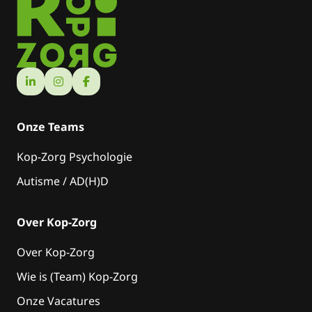
Onze Teams
Kop-Zorg Psychologie
Autisme / AD(H)D
Over Kop-Zorg
Over Kop-Zorg
Wie is (Team) Kop-Zorg
Onze Vacatures