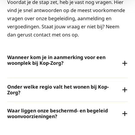
Voordat je de stap zet, heb je vast nog vragen. Hier
vind je snel antwoorden op de meest voorkomende
vragen over onze begeleiding, aanmelding en
vergoedingen. Staat jouw vraag er niet bij? Neem
dan gerust contact met ons op.
Wanneer kom je in aanmerking voor een
woonplek bij Kop-Zorg?
Onder welke regio valt het wonen bij Kop-
Zorg?
Waar liggen onze beschermd- en begeleid
woonvoorzieningen?