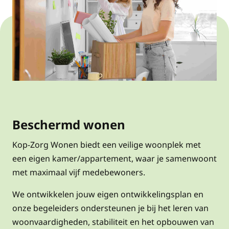
Beschermd wonen
Kop-Zorg Wonen biedt een veilige woonplek met
een eigen kamer/appartement, waar je samenwoont
met maximaal vijf medebewoners.
We ontwikkelen jouw eigen ontwikkelingsplan en
onze begeleiders ondersteunen je bij het leren van
woonvaardigheden, stabiliteit en het opbouwen van