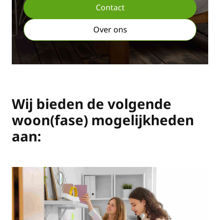
Contact
Over ons
Wij bieden de volgende
woon(fase) mogelijkheden
aan: