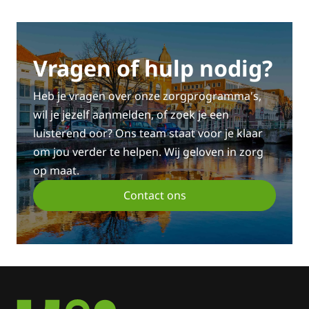
Vragen of hulp nodig?
Heb je vragen over onze zorgprogramma's,
wil je jezelf aanmelden, of zoek je een
luisterend oor? Ons team staat voor je klaar
om jou verder te helpen. Wij geloven in zorg
op maat.
Contact ons