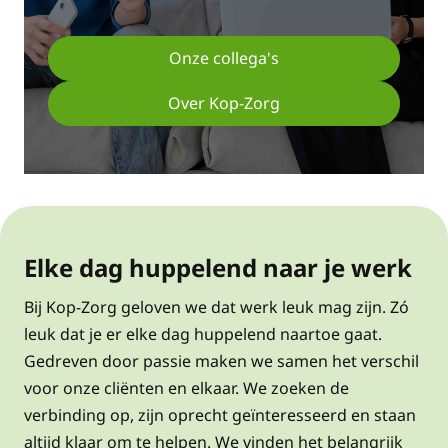
Onze collega's
Over Kop-Zorg
Elke dag huppelend naar je werk
Bij Kop-Zorg geloven we dat werk leuk mag zijn. Zó
leuk dat je er elke dag huppelend naartoe gaat.
Gedreven door passie maken we samen het verschil
voor onze cliënten en elkaar. We zoeken de
verbinding op, zijn oprecht geïnteresseerd en staan
altijd klaar om te helpen. We vinden het belangrijk