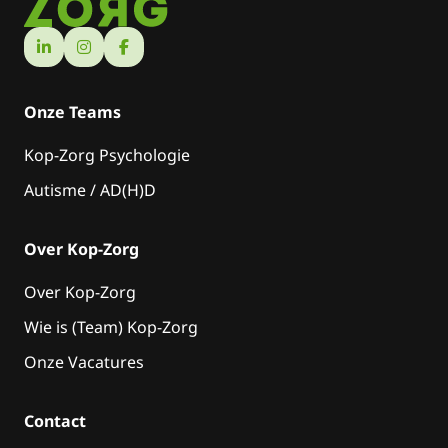
Onze Teams
Kop-Zorg Psychologie
Autisme / AD(H)D
Over Kop-Zorg
Over Kop-Zorg
Wie is (Team) Kop-Zorg
Onze Vacatures
Contact