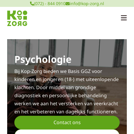
(072) - 844 0910
info@kop-zorg.nl
Psychologie
Bij Kop-Zorg bieden we Basis GGZ voor
kinderen en jongeren (18-) met uiteenlopende
klachten. Door middel van grondige
diagnostiek en persoonlijke behandeling
werken we aan het versterken van veerkracht
en het verbeteren van dagelijks functioneren.
Contact ons