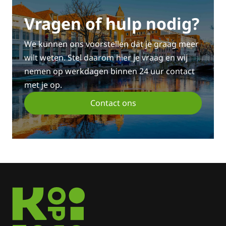
Vragen of hulp nodig?
We kunnen ons voorstellen dat je graag meer
wilt weten. Stel daarom hier je vraag en wij
nemen op werkdagen binnen 24 uur contact
met je op.
Contact ons