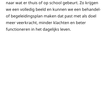
naar wat er thuis of op school gebeurt. Zo krijgen
we een volledig beeld en kunnen we een behandel-
of begeleidingsplan maken dat past met als doel
meer veerkracht, minder klachten en beter
functioneren in het dagelijks leven.