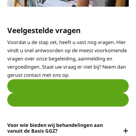
Veelgestelde vragen
Voordat u de stap zet, heeft u vast nog vragen. Hier
vindt u snel antwoorden op de meest voorkomende
vragen over onze begeleiding, aanmelding en
vergoedingen. Staat uw vraag er niet bij? Neem dan
gerust contact met ons op.
Voor wie bieden wij behandelingen aan
vanuit de Basis GGZ?