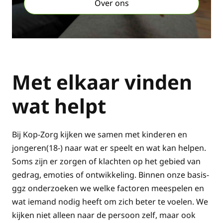
Over ons
Met elkaar vinden
wat helpt
Bij Kop-Zorg kijken we samen met kinderen en
jongeren(18-) naar wat er speelt en wat kan helpen.
Soms zijn er zorgen of klachten op het gebied van
gedrag, emoties of ontwikkeling. Binnen onze basis-
ggz onderzoeken we welke factoren meespelen en
wat iemand nodig heeft om zich beter te voelen. We
kijken niet alleen naar de persoon zelf, maar ook