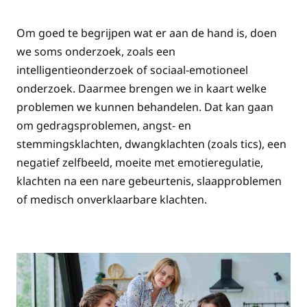
Om goed te begrijpen wat er aan de hand is, doen
we soms onderzoek, zoals een
intelligentieonderzoek of sociaal-emotioneel
onderzoek. Daarmee brengen we in kaart welke
problemen we kunnen behandelen. Dat kan gaan
om gedragsproblemen, angst- en
stemmingsklachten, dwangklachten (zoals tics), een
negatief zelfbeeld, moeite met emotieregulatie,
klachten na een nare gebeurtenis, slaapproblemen
of medisch onverklaarbare klachten.