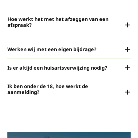
Hoe werkt het met het afzeggen van een
afspraak?
Werken wij met een eigen bijdrage?
Is er altijd een huisartsverwijzing nodig?
Ik ben onder de 18, hoe werkt de
aanmelding?