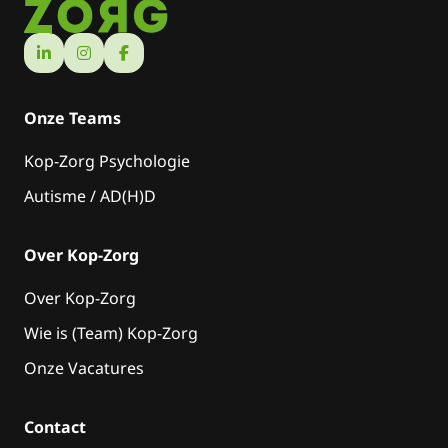
Onze Teams
Kop-Zorg Psychologie
Autisme / AD(H)D
Over Kop-Zorg
Over Kop-Zorg
Wie is (Team) Kop-Zorg
Onze Vacatures
Contact