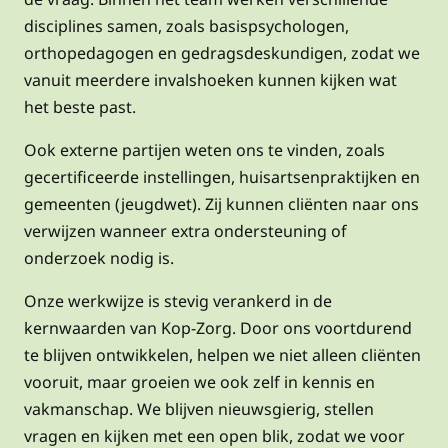
disciplines samen, zoals basispsychologen,
orthopedagogen en gedragsdeskundigen, zodat we
vanuit meerdere invalshoeken kunnen kijken wat
het beste past.
Ook externe partijen weten ons te vinden, zoals
gecertificeerde instellingen, huisartsenpraktijken en
gemeenten (jeugdwet). Zij kunnen cliënten naar ons
verwijzen wanneer extra ondersteuning of
onderzoek nodig is.
Onze werkwijze is stevig verankerd in de
kernwaarden van Kop-Zorg. Door ons voortdurend
te blijven ontwikkelen, helpen we niet alleen cliënten
vooruit, maar groeien we ook zelf in kennis en
vakmanschap. We blijven nieuwsgierig, stellen
vragen en kijken met een open blik, zodat we voor